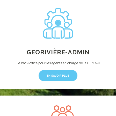
GEORIVIÈRE-ADMIN
Le back-office pour les agents en charge de la GEMAPI
EN SAVOIR PLUS