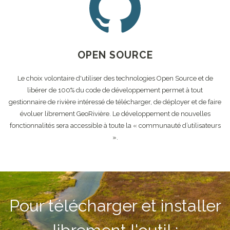
OPEN SOURCE
Le choix volontaire d'utiliser des technologies Open Source et de
libérer de 100% du code de développement permet à tout
gestionnaire de rivière intéressé de télécharger, de déployer et de faire
évoluer librement GeoRivière. Le développement de nouvelles
fonctionnalités sera accessible à toute la « communauté d’utilisateurs
».
Pour télécharger et installer