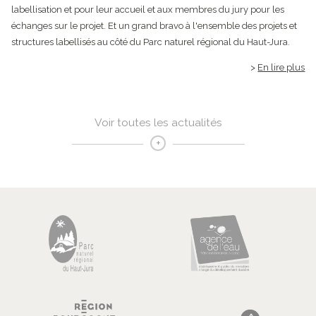
labellisation et pour leur accueil et aux membres du jury pour les
échanges sur le projet. Et un grand bravo à l'ensemble des projets et
structures labellisés au côté du Parc naturel régional du Haut-Jura.
En lire plus
Voir toutes les actualités