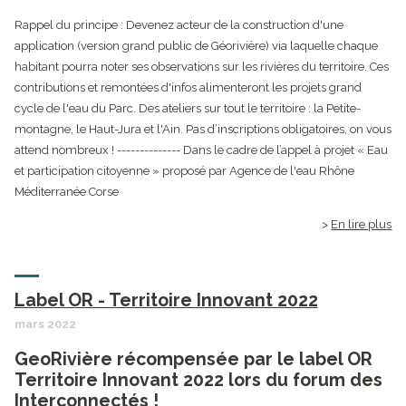
Rappel du principe : Devenez acteur de la construction d'une
application (version grand public de Géorivière) via laquelle chaque
habitant pourra noter ses observations sur les rivières du territoire. Ces
contributions et remontées d'infos alimenteront les projets grand
cycle de l'eau du Parc. Des ateliers sur tout le territoire : la Petite-
montagne, le Haut-Jura et l'Ain. Pas d’inscriptions obligatoires, on vous
attend nombreux ! -------------- Dans le cadre de l’appel à projet « Eau
et participation citoyenne » proposé par Agence de l'eau Rhône
Méditerranée Corse
En lire plus
Label OR - Territoire Innovant 2022
mars 2022
GeoRivière récompensée par le label OR
Territoire Innovant 2022 lors du forum des
Interconnectés !