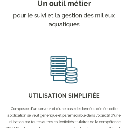
Un outil métier
pour le suivi et la gestion des milieux
aquatiques
UTILISATION SIMPLIFIÉE
Composée d'un serveur et d'une base de données dédiée, cette
application se veut générique et paramétrable dans l'objectif d'une
utilisation par toutes autres collectivités titulaires de la compétence