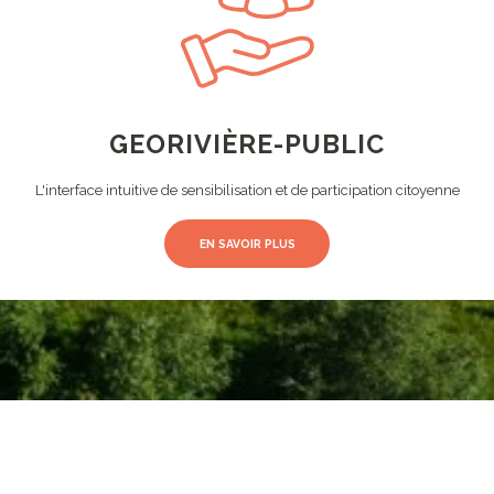
GEORIVIÈRE-PUBLIC
L'interface intuitive de sensibilisation et de participation citoyenne
EN SAVOIR PLUS