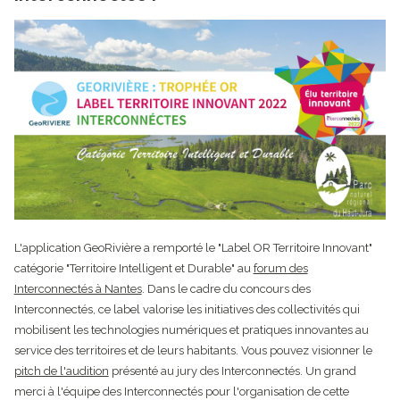
L'application GeoRivière a remporté le "Label OR Territoire Innovant"
catégorie "Territoire Intelligent et Durable" au
forum des
Interconnectés à Nantes
. Dans le cadre du concours des
Interconnectés, ce label valorise les initiatives des collectivités qui
mobilisent les technologies numériques et pratiques innovantes au
service des territoires et de leurs habitants. Vous pouvez visionner le
pitch de l'audition
présenté au jury des Interconnectés. Un grand
merci à l'équipe des Interconnectés pour l'organisation de cette