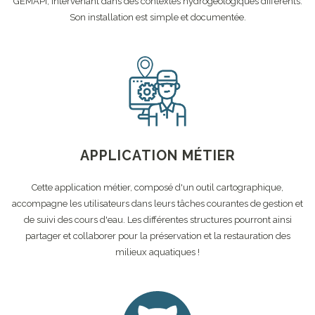
GEMAPI, intervenant dans des contextes hydrogéologiques différents.
Son installation est simple et documentée.
APPLICATION MÉTIER
Cette application métier, composé d'un outil cartographique,
accompagne les utilisateurs dans leurs tâches courantes de gestion et
de suivi des cours d'eau. Les différentes structures pourront ainsi
partager et collaborer pour la préservation et la restauration des
milieux aquatiques !